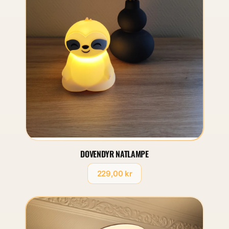
DOVENDYR NATLAMPE
229,00 kr