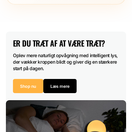
ER DU TRÆT AF AT VÆRE TRÆT?
Oplev mere naturligt opvågning med intelligent lys, 
der vækker kroppen blidt og giver dig en stærkere 
start på dagen.
Shop nu
Læs mere