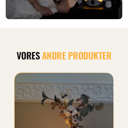
VORES
ANDRE PRODUKTER